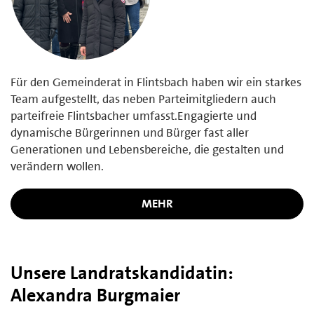
Für den Gemeinderat in Flintsbach haben wir ein starkes
Team aufgestellt, das neben Parteimitgliedern auch
parteifreie Flintsbacher umfasst.Engagierte und
dynamische Bürgerinnen und Bürger fast aller
Generationen und Lebensbereiche, die gestalten und
verändern wollen.
MEHR
Unsere Landratskandidatin:
Alexandra Burgmaier