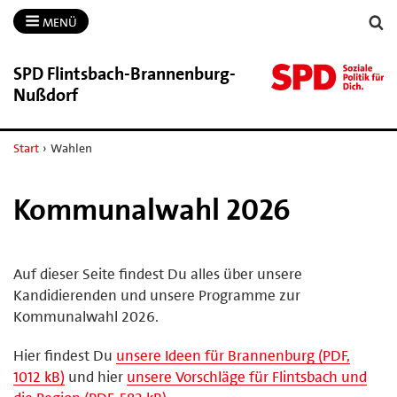
MENÜ
SPD Flintsbach-​Brannenburg-​
Nußdorf
Start
›
Wahlen
Kommunalwahl 2026
Auf dieser Seite findest Du alles über unsere
Kandidierenden und unsere Programme zur
Kommunalwahl 2026.
Hier findest Du
unsere Ideen für Brannenburg (PDF,
1012 kB)
und hier
unsere Vorschläge für Flintsbach und