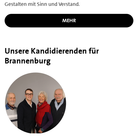
Gestalten mit Sinn und Verstand.
MEHR
Unsere Kandidierenden für
Brannenburg