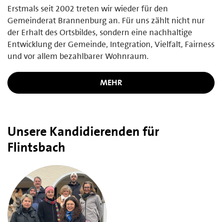
Erstmals seit 2002 treten wir wieder für den
Gemeinderat Brannenburg an. Für uns zählt nicht nur
der Erhalt des Ortsbildes, sondern eine nachhaltige
Entwicklung der Gemeinde, Integration, Vielfalt, Fairness
und vor allem bezahlbarer Wohnraum.
MEHR
Unsere Kandidierenden für
Flintsbach