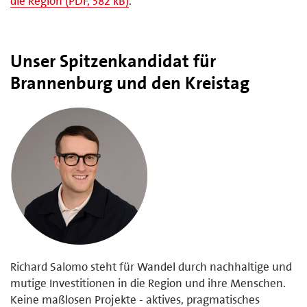
die Region (PDF, 582 kB)
.
Unser Spitzenkandidat für
Brannenburg und den Kreistag
Richard Salomo steht für Wandel durch nachhaltige und
mutige Investitionen in die Region und ihre Menschen.
Keine maßlosen Projekte - aktives, pragmatisches