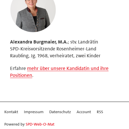
Alexandra Burgmaier, M.A.
; stv. Landrätin
SPD-Kreisvorsitzende Rosenheimer-Land
Raubling, Jg. 1968, verheiratet, zwei Kinder
Erfahre
mehr über unsere Kandidatin und ihre
Positionen
.
Kontakt
Impressum
Datenschutz
Account
RSS
Powered by
SPD-Web-O-Mat