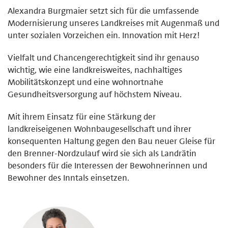
Alexandra Burgmaier setzt sich für die umfassende
Modernisierung unseres Landkreises mit Augenmaß und
unter sozialen Vorzeichen ein. Innovation mit Herz!
Vielfalt und Chancengerechtigkeit sind ihr genauso
wichtig, wie eine landkreisweites, nachhaltiges
Mobilitätskonzept und eine wohnortnahe
Gesundheitsversorgung auf höchstem Niveau.
Mit ihrem Einsatz für eine Stärkung der
landkreiseigenen Wohnbaugesellschaft und ihrer
konsequenten Haltung gegen den Bau neuer Gleise für
den Brenner-Nordzulauf wird sie sich als Landrätin
besonders für die Interessen der Bewohnerinnen und
Bewohner des Inntals einsetzen.