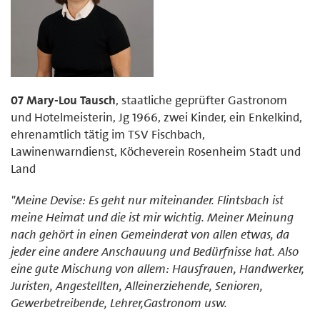
07 Mary-Lou Tausch
, staatliche geprüfter Gastronom
und Hotelmeisterin, Jg 1966, zwei Kinder, ein Enkelkind,
ehrenamtlich tätig im TSV Fischbach,
Lawinenwarndienst, Köcheverein Rosenheim Stadt und
Land
"Meine Devise: Es geht nur miteinander. Flintsbach ist
meine Heimat und die ist mir wichtig. Meiner Meinung
nach gehört in einen Gemeinderat von allen etwas, da
jeder eine andere Anschauung und Bedürfnisse hat. Also
eine gute Mischung von allem: Hausfrauen, Handwerker,
Juristen, Angestellten, Alleinerziehende, Senioren,
Gewerbetreibende, Lehrer,Gastronom usw.